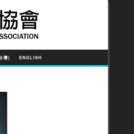
台灣)
ENGLISH