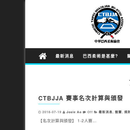
最新消息
巴西柔術是甚麼?
CTBJJA 賽事名次計算與頒發
2018-07-19
Josie Ao
Off
最新消息
,
競賽
,
規
【名次計算與頒發】 1-2人賽...