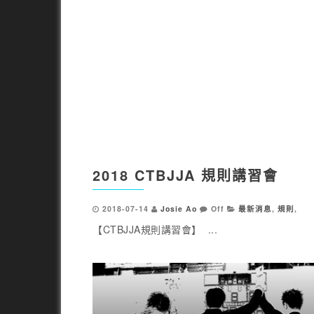
2018 CTBJJA 規則講習會
2018-07-14
Josie Ao
Off
最新消息
,
規則
,
【CTBJJA規則講習會】 ...