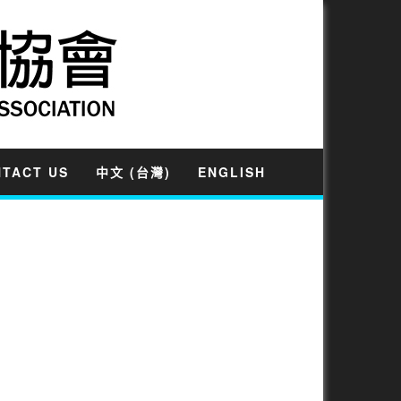
TACT US
中文 (台灣)
ENGLISH