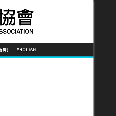
台灣)
ENGLISH