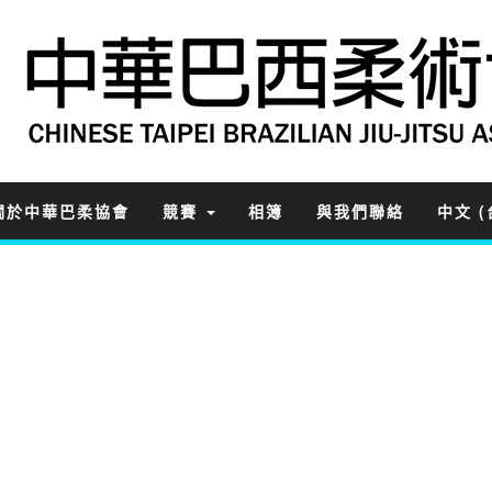
關於中華巴柔協會
競賽
相簿
與我們聯絡
中文 (