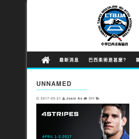
最新消息
巴西柔術是甚麼?
UNNAMED
2017-03-21
Josie Ao
Off